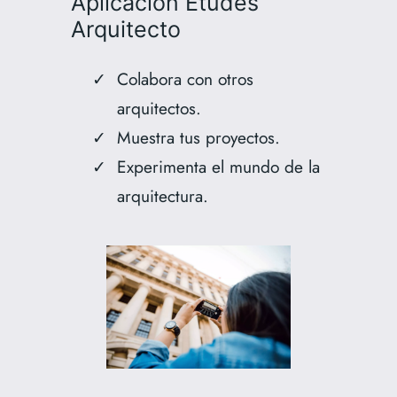
Aplicación Études
Arquitecto
Colabora con otros
arquitectos.
Muestra tus proyectos.
Experimenta el mundo de la
arquitectura.