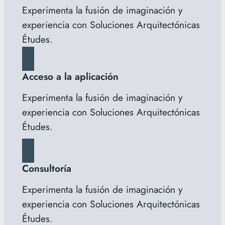
Experimenta la fusión de imaginación y
experiencia con Soluciones Arquitectónicas
Études.
Acceso a la aplicación
Experimenta la fusión de imaginación y
experiencia con Soluciones Arquitectónicas
Études.
Consultoría
Experimenta la fusión de imaginación y
experiencia con Soluciones Arquitectónicas
Études.