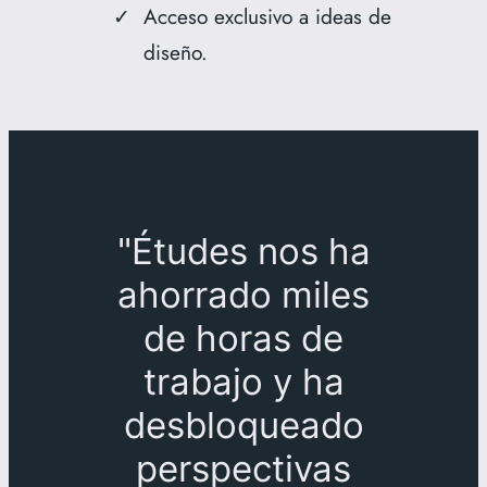
Acceso exclusivo a ideas de
diseño.
"Études nos ha
ahorrado miles
de horas de
trabajo y ha
desbloqueado
perspectivas