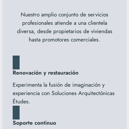
Nuestro amplio conjunto de servicios
profesionales atiende a una clientela
diversa, desde propietarios de viviendas
hasta promotores comerciales.
Renovación y restauración
Experimenta la fusión de imaginación y
experiencia con Soluciones Arquitectónicas
Études.
Soporte continuo