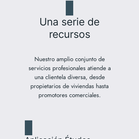
Una serie de
recursos
Nuestro amplio conjunto de
servicios profesionales atiende a
una clientela diversa, desde
propietarios de viviendas hasta
promotores comerciales.