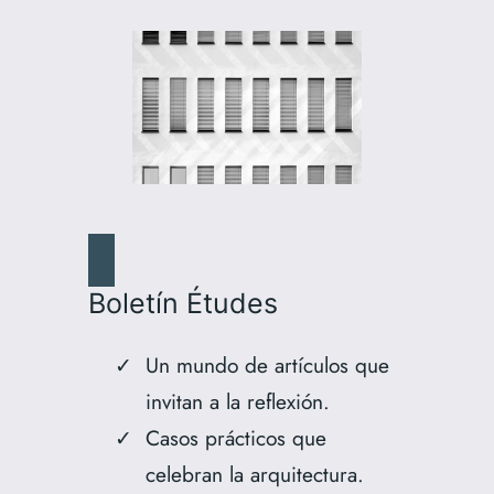
Boletín Études
Un mundo de artículos que
invitan a la reflexión.
Casos prácticos que
celebran la arquitectura.