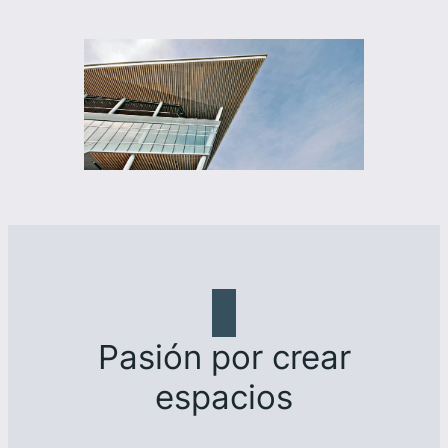
Pasión por crear
espacios