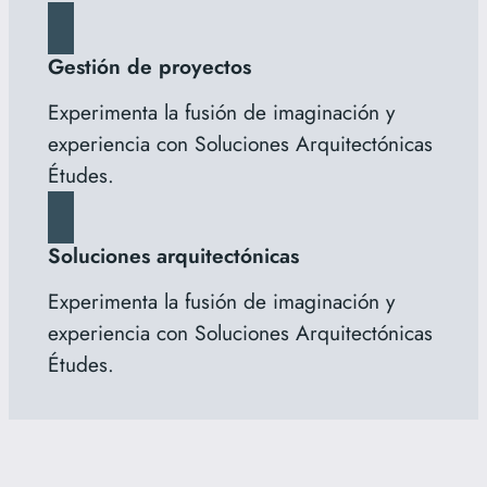
Gestión de proyectos
Experimenta la fusión de imaginación y
experiencia con Soluciones Arquitectónicas
Études.
Soluciones arquitectónicas
Experimenta la fusión de imaginación y
experiencia con Soluciones Arquitectónicas
Études.