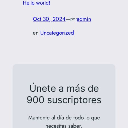
Hello world!
Oct 30, 2024
—
admin
por
en
Uncategorized
Únete a más de
900 suscriptores
Mantente al día de todo lo que
necesitas saber.