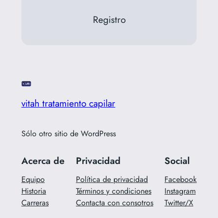
Registro
vitah tratamiento capilar
Sólo otro sitio de WordPress
Acerca de
Privacidad
Social
Equipo
Política de privacidad
Facebook
Historia
Términos y condiciones
Instagram
Carreras
Contacta con consotros
Twitter/X